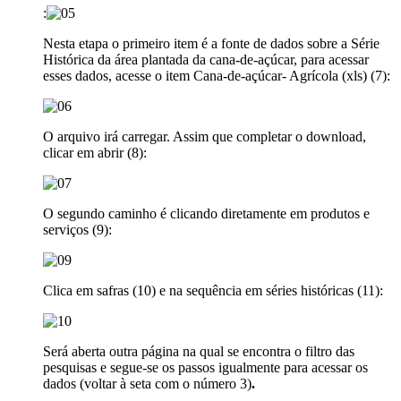
:
Nesta etapa o primeiro item é a fonte de dados sobre a Série
Histórica da área plantada da cana-de-açúcar, para acessar
esses dados, acesse o item Cana-de-açúcar- Agrícola (xls) (7):
O arquivo irá carregar. Assim que completar o download,
clicar em abrir (8):
O segundo caminho é clicando diretamente em produtos e
serviços (9):
Clica em safras (10) e na sequência em séries históricas (11):
Será aberta outra página na qual se encontra o filtro das
pesquisas e segue-se os passos igualmente para acessar os
dados (voltar à seta com o número 3)
.