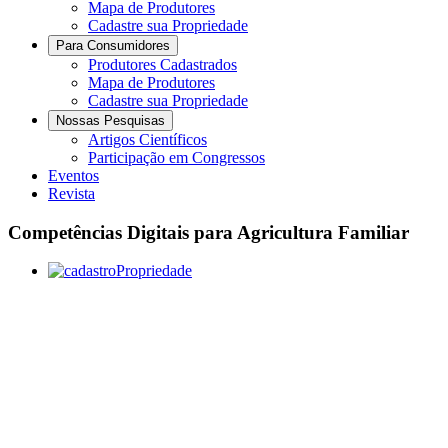
Mapa de Produtores
Cadastre sua Propriedade
Para Consumidores
Produtores Cadastrados
Mapa de Produtores
Cadastre sua Propriedade
Nossas Pesquisas
Artigos Científicos
Participação em Congressos
Eventos
Revista
Competências Digitais para Agricultura Familiar