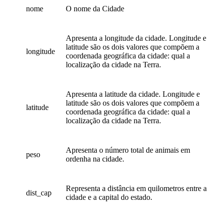
nome
O nome da Cidade
Apresenta a longitude da cidade. Longitude e
latitude são os dois valores que compõem a
longitude
coordenada geográfica da cidade: qual a
localização da cidade na Terra.
Apresenta a latitude da cidade. Longitude e
latitude são os dois valores que compõem a
latitude
coordenada geográfica da cidade: qual a
localização da cidade na Terra.
Apresenta o número total de animais em
peso
ordenha na cidade.
Representa a distância em quilometros entre a
dist_cap
cidade e a capital do estado.