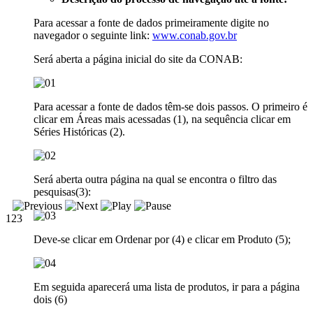
Para acessar a fonte de dados primeiramente digite no
navegador o seguinte link:
www.conab.gov.br
Será aberta a página inicial do site da CONAB:
Para acessar a fonte de dados têm-se dois passos. O primeiro é
clicar em Áreas mais acessadas (1), na sequência clicar em
Séries Históricas (2).
Será aberta outra página na qual se encontra o filtro das
pesquisas(3):
1
2
3
Deve-se clicar em Ordenar por (4) e clicar em Produto (5);
Em seguida aparecerá uma lista de produtos, ir para a página
dois (6)