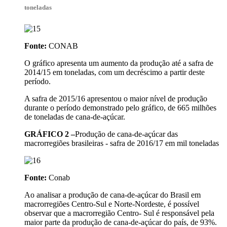
toneladas
Fonte:
CONAB
O gráfico apresenta um aumento da produção até a safra de
2014/15 em toneladas, com um decréscimo a partir deste
período.
A safra de 2015/16 apresentou o maior nível de produção
durante o período demonstrado pelo gráfico, de 665 milhões
de toneladas de cana-de-açúcar.
GRÁFICO 2 –
Produção de cana-de-açúcar das
macrorregiões brasileiras - safra de 2016/17 em mil toneladas
Fonte:
Conab
Ao analisar a produção de cana-de-açúcar do Brasil em
macrorregiões Centro-Sul e Norte-Nordeste, é possível
observar que a macrorregião Centro- Sul é responsável pela
maior parte da produção de cana-de-açúcar do país, de 93%.