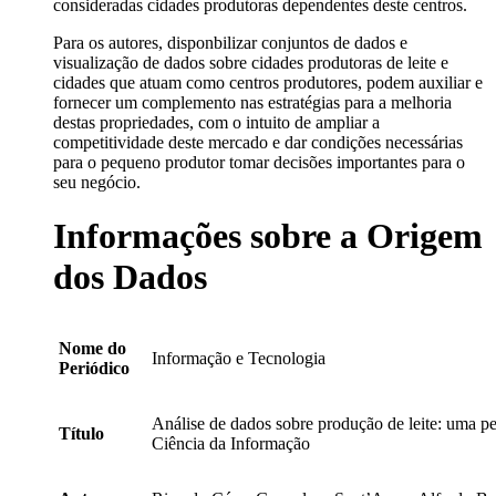
consideradas cidades produtoras dependentes deste centros.
Para os autores, disponbilizar conjuntos de dados e
visualização de dados sobre cidades produtoras de leite e
cidades que atuam como centros produtores, podem auxiliar e
fornecer um complemento nas estratégias para a melhoria
destas propriedades, com o intuito de ampliar a
competitividade deste mercado e dar condições necessárias
para o pequeno produtor tomar decisões importantes para o
seu negócio.
Informações sobre a Origem
dos Dados
Nome do
Informação e Tecnologia
Periódico
Análise de dados sobre produção de leite: uma pe
Título
Ciência da Informação