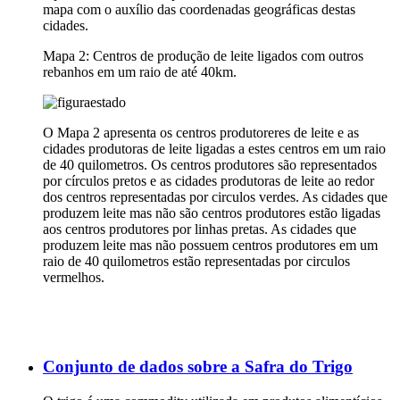
mapa com o auxílio das coordenadas geográficas destas
cidades.
Mapa 2: Centros de produção de leite ligados com outros
rebanhos em um raio de até 40km.
O Mapa 2 apresenta os centros produtoreres de leite e as
cidades produtoras de leite ligadas a estes centros em um raio
de 40 quilometros. Os centros produtores são representados
por círculos pretos e as cidades produtoras de leite ao redor
dos centros representadas por circulos verdes. As cidades que
produzem leite mas não são centros produtores estão ligadas
aos centros produtores por linhas pretas. As cidades que
produzem leite mas não possuem centros produtores em um
raio de 40 quilometros estão representadas por circulos
vermelhos.
Conjunto de dados sobre a Safra do Trigo