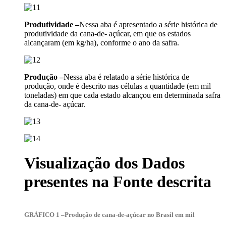
Produtividade –
Nessa aba é apresentado a série histórica de
produtividade da cana-de- açúcar, em que os estados
alcançaram (em kg/ha), conforme o ano da safra.
Produção –
Nessa aba é relatado a série histórica de
produção, onde é descrito nas células a quantidade (em mil
toneladas) em que cada estado alcançou em determinada safra
da cana-de- açúcar.
Visualização dos Dados
presentes na Fonte descrita
GRÁFICO 1 –
Produção de cana-de-açúcar no Brasil em mil