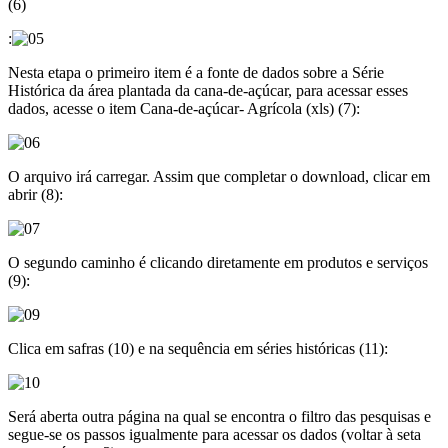
(6)
:
Nesta etapa o primeiro item é a fonte de dados sobre a Série
Histórica da área plantada da cana-de-açúcar, para acessar esses
dados, acesse o item Cana-de-açúcar- Agrícola (xls) (7):
O arquivo irá carregar. Assim que completar o download, clicar em
abrir (8):
O segundo caminho é clicando diretamente em produtos e serviços
(9):
Clica em safras (10) e na sequência em séries históricas (11):
Será aberta outra página na qual se encontra o filtro das pesquisas e
segue-se os passos igualmente para acessar os dados (voltar à seta