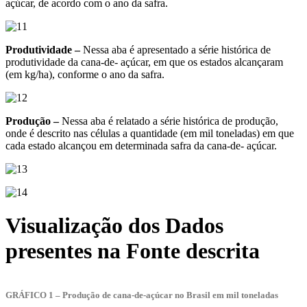
açúcar, de acordo com o ano da safra.
Produtividade –
Nessa aba é apresentado a série histórica de
produtividade da cana-de- açúcar, em que os estados alcançaram
(em kg/ha), conforme o ano da safra.
Produção –
Nessa aba é relatado a série histórica de produção,
onde é descrito nas células a quantidade (em mil toneladas) em que
cada estado alcançou em determinada safra da cana-de- açúcar.
Visualização dos Dados
presentes na Fonte descrita
GRÁFICO 1 –
Produção de cana-de-açúcar no Brasil em mil toneladas