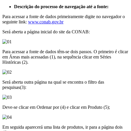
Descrição do processo de navegação até a fonte:
Para acessar a fonte de dados primeiramente digite no navegador o
seguinte link:
www.conab.gov.br
Será aberta a página inicial do site da CONAB:
Para acessar a fonte de dados têm-se dois passos. O primeiro é clicar
em Áreas mais acessadas (1), na sequência clicar em Séries
Históricas (2).
Será aberta outra página na qual se encontra o filtro das
pesquisas(3):
Deve-se clicar em Ordenar por (4) e clicar em Produto (5);
Em seguida aparecerá uma lista de produtos, ir para a página dois