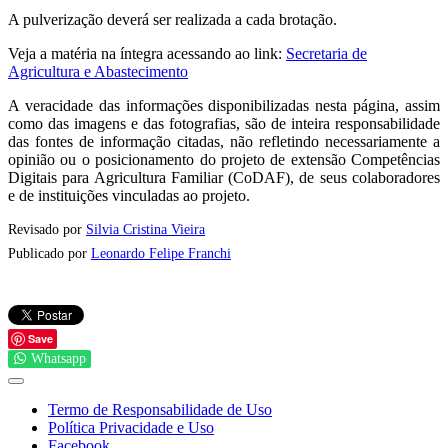
A pulverização deverá ser realizada a cada brotação.
Veja a matéria na íntegra acessando ao link:
Secretaria de
Agricultura e Abastecimento
A veracidade das informações disponibilizadas nesta página, assim
como das imagens e das fotografias, são de inteira responsabilidade
das fontes de informação citadas, não refletindo necessariamente a
opinião ou o posicionamento do projeto de extensão Competências
Digitais para Agricultura Familiar (CoDAF), de seus colaboradores
e de instituições vinculadas ao projeto.
Revisado por
Silvia Cristina Vieira
Publicado por
Leonardo Felipe Franchi
Save
Whatsapp
Termo de Responsabilidade de Uso
Política Privacidade e Uso
Facebook