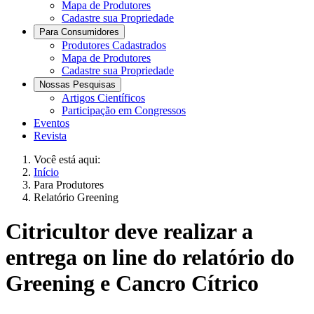
Mapa de Produtores
Cadastre sua Propriedade
Para Consumidores
Produtores Cadastrados
Mapa de Produtores
Cadastre sua Propriedade
Nossas Pesquisas
Artigos Científicos
Participação em Congressos
Eventos
Revista
Você está aqui:
Início
Para Produtores
Relatório Greening
Citricultor deve realizar a
entrega on line do relatório do
Greening e Cancro Cítrico