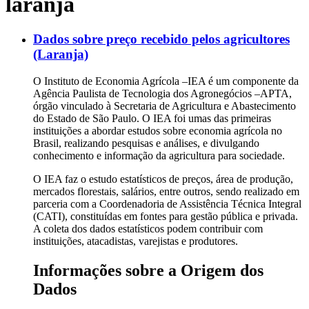
laranja
Dados sobre preço recebido pelos agricultores
(Laranja)
O Instituto de Economia Agrícola –IEA é um componente da
Agência Paulista de Tecnologia dos Agronegócios –APTA,
órgão vinculado à Secretaria de Agricultura e Abastecimento
do Estado de São Paulo. O IEA foi umas das primeiras
instituições a abordar estudos sobre economia agrícola no
Brasil, realizando pesquisas e análises, e divulgando
conhecimento e informação da agricultura para sociedade.
O IEA faz o estudo estatísticos de preços, área de produção,
mercados florestais, salários, entre outros, sendo realizado em
parceria com a Coordenadoria de Assistência Técnica Integral
(CATI), constituídas em fontes para gestão pública e privada.
A coleta dos dados estatísticos podem contribuir com
instituições, atacadistas, varejistas e produtores.
Informações sobre a Origem dos
Dados