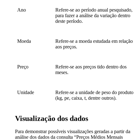
Ano
Refere-se ao período anual pesquisado,
para fazer a análise da variação dentro
deste período.
Moeda
Refere-se a moeda estudada em relação
aos preços.
Preço
Refere-se aos preços tido dentro dos
meses.
Unidade
Refere-se a unidade de peso do produto
(kg, pe, caixa, t, dentre outros).
Visualização dos dados
Para demonstrar possíveis visualizações geradas a partir da
análise dos dados da consulta “Preços Médios Mensais