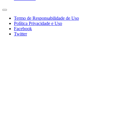
Termo de Responsabilidade de Uso
Política Privacidade e Uso
Facebook
Twitter