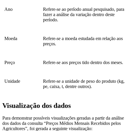
Ano
Refere-se ao período anual pesquisado, para
fazer a análise da variação dentro deste
período.
Moeda
Refere-se a moeda estudada em relação aos
preços.
Preço
Refere-se aos preços tido dentro dos meses.
Unidade
Refere-se a unidade de peso do produto (kg,
pe, caixa, t, dentre outros).
Visualização dos dados
Para demonstrar possíveis visualizações geradas a partir da análise
dos dados da consulta “Preços Médios Mensais Recebidos pelos
Agricultores”, foi gerada a seguinte visualização: