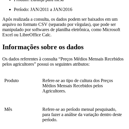
Período: JAN/2011 a JAN/2016
Após realizada a consulta, os dados podem ser baixados em um
arquivo no formato CSV (separado por vírgulas), que pode ser
manipulado por softwares de planilha eletrônica, como Microsoft
Excel ou LibreOffice Calc.
Informações sobre os dados
Os dados referentes à consulta “Preços Médios Mensais Recebidos
pelos agricultores” possui os seguintes atributos:
Produto
Refere-se ao tipo de cultura dos Preços
Médios Mensais Recebidos pelos
Agricultores.
Mês
Refere-se ao período mensal pesquisado,
para fazer a análise da variação dentro deste
período.