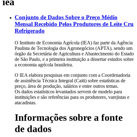
iea
Conjunto de Dados Sobre o Preço Médio
Mensal Recebido Pelos Produtores de Leite Cru
Refrigerado
O Instituto de Economia Agrícola (IEA) faz parte da Agência
Paulista de Tecnologia dos Agronegócios (APTA), sendo um
órgão da Secretária de Agricultura e Abastecimento do Estado
de São Paulo, e a primeira instituição a dissertar estudos sobre
a economia agrícola brasileira.
O IEA elabora pesquisas em conjunto com a Coordenadoria
de assistência Técnica Integral (Caiti) sobre estatísticas de
preço, área de produção, salários e entre outros temas.
Os dados estatísticos levantados servem de modelo para
instituições e são referências para os produtores, varejistas e
atacadistas.
Informações sobre a fonte
de dados