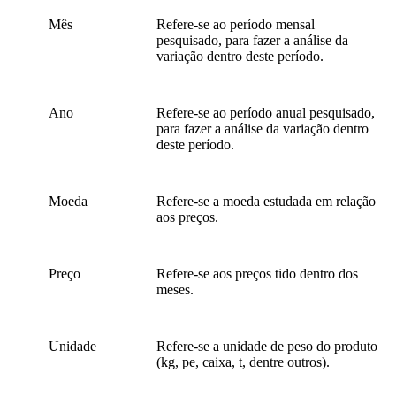
Mês
Refere-se ao período mensal
pesquisado, para fazer a análise da
variação dentro deste período.
Ano
Refere-se ao período anual pesquisado,
para fazer a análise da variação dentro
deste período.
Moeda
Refere-se a moeda estudada em relação
aos preços.
Preço
Refere-se aos preços tido dentro dos
meses.
Unidade
Refere-se a unidade de peso do produto
(kg, pe, caixa, t, dentre outros).