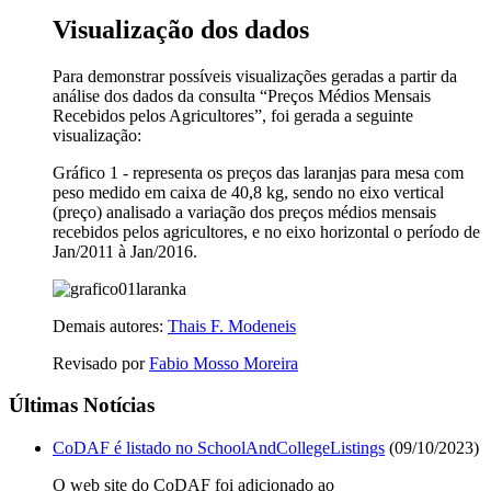
Visualização dos dados
Para demonstrar possíveis visualizações geradas a partir da
análise dos dados da consulta “Preços Médios Mensais
Recebidos pelos Agricultores”, foi gerada a seguinte
visualização:
Gráfico 1 - representa os preços das laranjas para mesa com
peso medido em caixa de 40,8 kg, sendo no eixo vertical
(preço) analisado a variação dos preços médios mensais
recebidos pelos agricultores, e no eixo horizontal o período de
Jan/2011 à Jan/2016.
Demais autores:
Thais F. Modeneis
Revisado por
Fabio Mosso Moreira
Últimas Notícias
CoDAF é listado no SchoolAndCollegeListings
(09/10/2023)
O web site do CoDAF foi adicionado ao