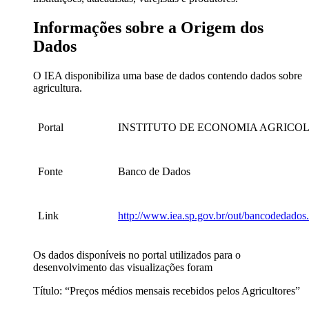
Informações sobre a Origem dos
Dados
O IEA disponibiliza uma base de dados contendo dados sobre
agricultura.
Portal
INSTITUTO DE ECONOMIA AGRICOLA
Fonte
Banco de Dados
Link
http://www.iea.sp.gov.br/out/bancodedados
Os dados disponíveis no portal utilizados para o
desenvolvimento das visualizações foram
Título: “Preços médios mensais recebidos pelos Agricultores”