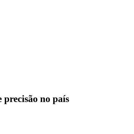
 precisão no país