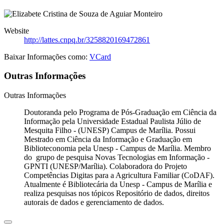
Website
http://lattes.cnpq.br/3258820169472861
Baixar Informações como:
VCard
Outras Informações
Outras Informações
Doutoranda pelo Programa de Pós-Graduação em Ciência da
Informação pela Universidade Estadual Paulista Júlio de
Mesquita Filho - (UNESP) Campus de Marília. Possui
Mestrado em Ciência da Informação e Graduação em
Biblioteconomia pela Unesp - Campus de Marília. Membro
do grupo de pesquisa Novas Tecnologias em Informação -
GPNTI (UNESP/Marília). Colaboradora do Projeto
Competências Digitas para a Agricultura Familiar (CoDAF).
Atualmente é Bibliotecária da Unesp - Campus de Marília e
realiza pesquisas nos tópicos Repositório de dados, direitos
autorais de dados e gerenciamento de dados.