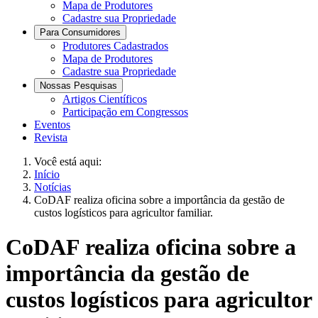
Mapa de Produtores
Cadastre sua Propriedade
Para Consumidores
Produtores Cadastrados
Mapa de Produtores
Cadastre sua Propriedade
Nossas Pesquisas
Artigos Científicos
Participação em Congressos
Eventos
Revista
Você está aqui:
Início
Notícias
CoDAF realiza oficina sobre a importância da gestão de
custos logísticos para agricultor familiar.
CoDAF realiza oficina sobre a
importância da gestão de
custos logísticos para agricultor