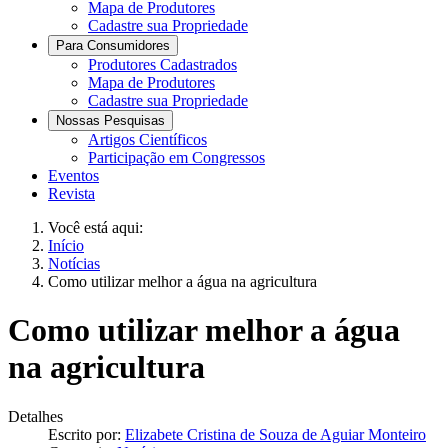
Mapa de Produtores
Cadastre sua Propriedade
Para Consumidores
Produtores Cadastrados
Mapa de Produtores
Cadastre sua Propriedade
Nossas Pesquisas
Artigos Científicos
Participação em Congressos
Eventos
Revista
Você está aqui:
Início
Notícias
Como utilizar melhor a água na agricultura
Como utilizar melhor a água
na agricultura
Detalhes
Escrito por:
Elizabete Cristina de Souza de Aguiar Monteiro