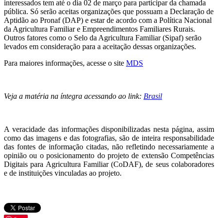
interessados tem até o dia 02 de março para participar da chamada
pública. Só serão aceitas organizações que possuam a Declaração de
Aptidão ao Pronaf (DAP) e estar de acordo com a Política Nacional
da Agricultura Familiar e Empreendimentos Familiares Rurais.
Outros fatores como o Selo da Agricultura Familiar (Sipaf) serão
levados em consideração para a aceitação dessas organizações.
Para maiores informações, acesse o site
MDS
Veja a matéria na íntegra acessando ao link:
Brasil
A veracidade das informações disponibilizadas nesta página, assim
como das imagens e das fotografias, são de inteira responsabilidade
das fontes de informação citadas, não refletindo necessariamente a
opinião ou o posicionamento do projeto de extensão Competências
Digitais para Agricultura Familiar (CoDAF), de seus colaboradores
e de instituições vinculadas ao projeto.