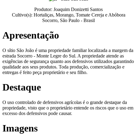
Produtor: Joaquim Donizetti Santos
Cultivo(s): Hortaliças, Morango, Tomate Cereja e Abóbora
Socorro, São Paulo - Brasil
Apresentação
O sítio São João é uma propriedade familiar localizada a margem da
estrada Socorro - Monte Legre do Sul. A propriedade atende as
exigências de segurança quanto aos defensivos utilizados garantindo
qualidade aos seus produtos. Toda produção, comercialização e
entregas é feito peça proprietário e seu filho.
Destaque
O uso controlado de defensivos agrícolas é o grande destaque da
propriedade, visto que o proprietário entende os riscos que o uso em
excesso dos defensivos pode causar.
Imagens