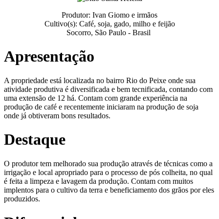
Produtor: Ivan Giomo e irmãos
Cultivo(s): Café, soja, gado, milho e feijão
Socorro, São Paulo - Brasil
Apresentação
A propriedade está localizada no bairro Rio do Peixe onde sua
atividade produtiva é diversificada e bem tecnificada, contando com
uma extensão de 12 há. Contam com grande experiência na
produção de café e recentemente iniciaram na produção de soja
onde já obtiveram bons resultados.
Destaque
O produtor tem melhorado sua produção através de técnicas como a
irrigação e local apropriado para o processo de pós colheita, no qual
é feita a limpeza e lavagem da produção. Contam com muitos
implentos para o cultivo da terra e beneficiamento dos grãos por eles
produzidos.