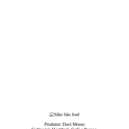
Produtor: Davi Mosso