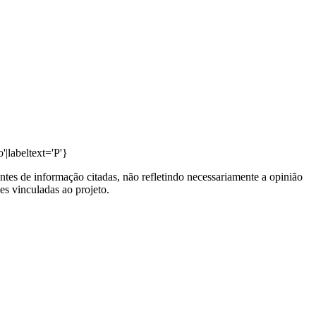
|labeltext='P'}
ntes de informação citadas, não refletindo necessariamente a opinião
es vinculadas ao projeto.