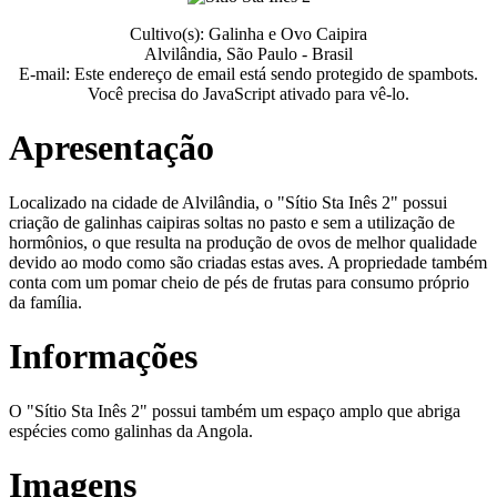
Cultivo(s): Galinha e Ovo Caipira
Alvilândia, São Paulo - Brasil
E-mail:
Este endereço de email está sendo protegido de spambots.
Você precisa do JavaScript ativado para vê-lo.
Apresentação
Localizado na cidade de Alvilândia, o "Sítio Sta Inês 2" possui
criação de galinhas caipiras soltas no pasto e sem a utilização de
hormônios, o que resulta na produção de ovos de melhor qualidade
devido ao modo como são criadas estas aves. A propriedade também
conta com um pomar cheio de pés de frutas para consumo próprio
da família.
Informações
O "Sítio Sta Inês 2" possui também um espaço amplo que abriga
espécies como galinhas da Angola.
Imagens