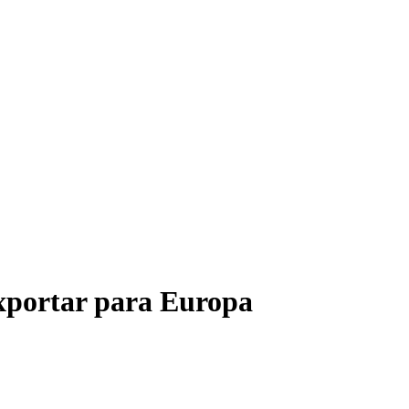
xportar para Europa