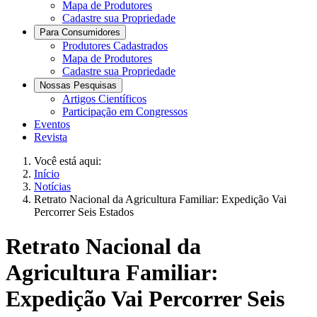
Mapa de Produtores
Cadastre sua Propriedade
Para Consumidores
Produtores Cadastrados
Mapa de Produtores
Cadastre sua Propriedade
Nossas Pesquisas
Artigos Científicos
Participação em Congressos
Eventos
Revista
Você está aqui:
Início
Notícias
Retrato Nacional da Agricultura Familiar: Expedição Vai
Percorrer Seis Estados
Retrato Nacional da
Agricultura Familiar:
Expedição Vai Percorrer Seis