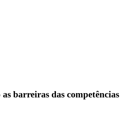
o as barreiras das competências