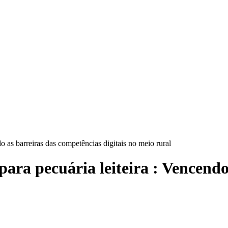
o as barreiras das competências digitais no meio rural
para pecuária leiteira : Vencend