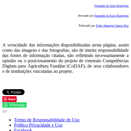
Fernando de Assis Rodrigues
Revisado por
Fernando de Assis Rodrigues
Publicado por
Pedro Henrique Santos Bisi
A veracidade das informações disponibilizadas nesta página, assim
como das imagens e das fotografias, são de inteira responsabilidade
das fontes de informação citadas, não refletindo necessariamente a
opinião ou o posicionamento do projeto de extensão Competências
Digitais para Agricultura Familiar (CoDAF), de seus colaboradores
e de instituições vinculadas ao projeto.
Save
Whatsapp
Termo de Responsabilidade de Uso
Política Privacidade e Uso
Facebook