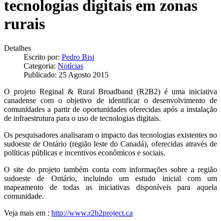
tecnologias digitais em zonas
rurais
Detalhes
Escrito por:
Pedro Bisi
Categoria:
Notícias
Publicado: 25 Agosto 2015
O projeto Reginal & Rural Broadband (R2B2) é uma iniciativa
canadense com o objetivo de identificar o desenvolvimento de
comunidades a partir de oportunidades oferecidas após a instalação
de infraestrutura para o uso de tecnologias digitais.
Os pesquisadores analisaram o impacto das tecnologias existentes no
sudoeste de Ontário (região leste do Canadá), oferecidas através de
políticas públicas e incentivos econômicos e sociais.
O site do projeto também conta com informações sobre a região
sudoeste de Ontário, incluindo um estudo inicial com um
mapeamento de todas as iniciativas disponíveis para aquela
comunidade.
Veja mais em :
http://www.r2b2project.ca