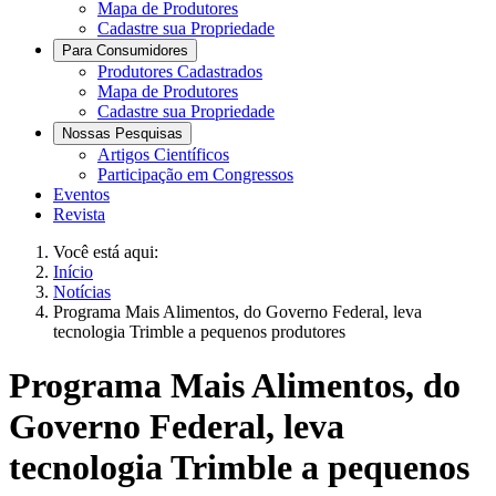
Mapa de Produtores
Cadastre sua Propriedade
Para Consumidores
Produtores Cadastrados
Mapa de Produtores
Cadastre sua Propriedade
Nossas Pesquisas
Artigos Científicos
Participação em Congressos
Eventos
Revista
Você está aqui:
Início
Notícias
Programa Mais Alimentos, do Governo Federal, leva
tecnologia Trimble a pequenos produtores
Programa Mais Alimentos, do
Governo Federal, leva
tecnologia Trimble a pequenos