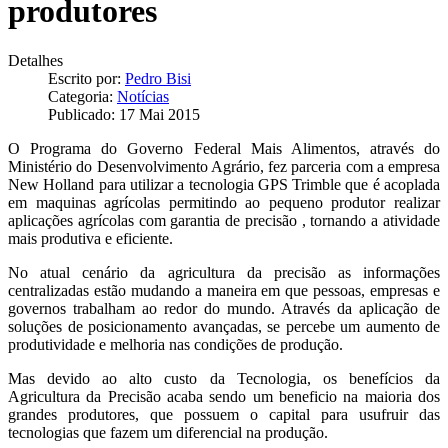
produtores
Detalhes
Escrito por:
Pedro Bisi
Categoria:
Notícias
Publicado: 17 Mai 2015
O Programa do Governo Federal Mais Alimentos, através do
Ministério do Desenvolvimento Agrário, fez parceria com a empresa
New Holland para utilizar a tecnologia GPS Trimble que é acoplada
em maquinas agrícolas permitindo ao pequeno produtor realizar
aplicações agrícolas com garantia de precisão , tornando a atividade
mais produtiva e eficiente.
No atual cenário da agricultura da precisão as informações
centralizadas estão mudando a maneira em que pessoas, empresas e
governos trabalham ao redor do mundo. Através da aplicação de
soluções de posicionamento avançadas, se percebe um aumento de
produtividade e melhoria nas condições de produção.
Mas devido ao alto custo da Tecnologia, os benefícios da
Agricultura da Precisão acaba sendo um beneficio na maioria dos
grandes produtores, que possuem o capital para usufruir das
tecnologias que fazem um diferencial na produção.