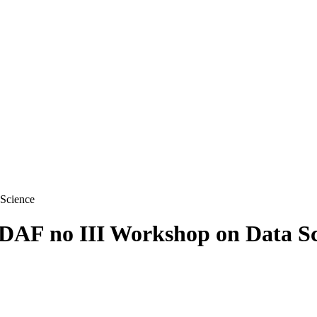
Science
DAF no III Workshop on Data Sc