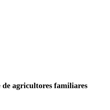
de agricultores familiares