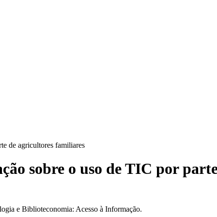
e de agricultores familiares
ção sobre o uso de TIC por parte 
logia e Biblioteconomia: Acesso à Informação.