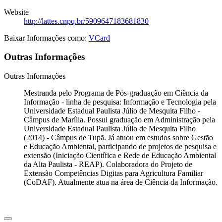
Website
http://lattes.cnpq.br/5909647183681830
Baixar Informações como:
VCard
Outras Informações
Outras Informações
Mestranda pelo Programa de Pós-graduação em Ciência da
Informação - linha de pesquisa: Informação e Tecnologia pela
Universidade Estadual Paulista Júlio de Mesquita Filho -
Câmpus de Marília. Possui graduação em Administração pela
Universidade Estadual Paulista Júlio de Mesquita Filho
(2014) - Câmpus de Tupã. Já atuou em estudos sobre Gestão
e Educação Ambiental, participando de projetos de pesquisa e
extensão (Iniciação Científica e Rede de Educação Ambiental
da Alta Paulista - REAP). Colaboradora do Projeto de
Extensão Competências Digitas para Agricultura Familiar
(CoDAF). Atualmente atua na área de Ciência da Informação.