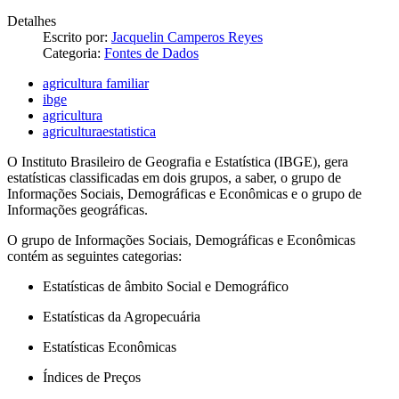
Detalhes
Escrito por:
Jacquelin Camperos Reyes
Categoria:
Fontes de Dados
agricultura familiar
ibge
agricultura
agriculturaestatistica
O Instituto Brasileiro de Geografia e Estatística (IBGE), gera
estatísticas classificadas em dois grupos, a saber, o grupo de
Informações Sociais, Demográficas e Econômicas e o grupo de
Informações geográficas.
O grupo de Informações Sociais, Demográficas e Econômicas
contém as seguintes categorias:
Estatísticas de âmbito Social e Demográfico
Estatísticas da Agropecuária
Estatísticas Econômicas
Índices de Preços