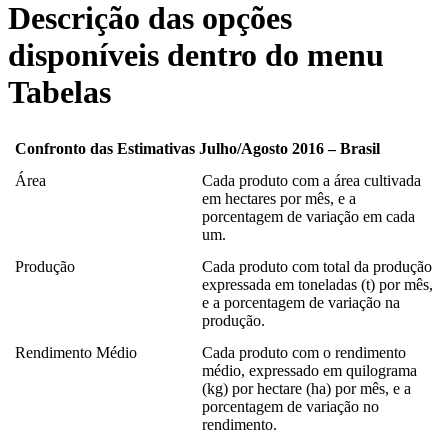
Descrição das opções
disponíveis dentro do menu
Tabelas
Confronto das Estimativas Julho/Agosto 2016 – Brasil
Área
Cada produto com a área cultivada
em hectares por mês, e a
porcentagem de variação em cada
um.
Produção
Cada produto com total da produção
expressada em toneladas (t) por mês,
e a porcentagem de variação na
produção.
Rendimento Médio
Cada produto com o rendimento
médio, expressado em quilograma
(kg) por hectare (ha) por mês, e a
porcentagem de variação no
rendimento.