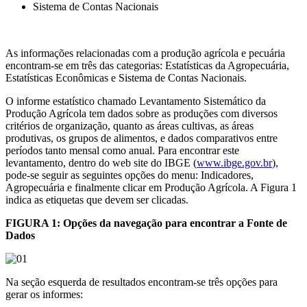
Sistema de Contas Nacionais
As informações relacionadas com a produção agrícola e pecuária
encontram-se em três das categorias: Estatísticas da Agropecuária,
Estatísticas Econômicas e Sistema de Contas Nacionais.
O informe estatístico chamado Levantamento Sistemático da
Produção Agrícola tem dados sobre as produções com diversos
critérios de organização, quanto as áreas cultivas, as áreas
produtivas, os grupos de alimentos, e dados comparativos entre
períodos tanto mensal como anual. Para encontrar este
levantamento, dentro do web site do IBGE (
www.ibge.gov.br
),
pode-se seguir as seguintes opções do menu: Indicadores,
Agropecuária e finalmente clicar em Produção Agrícola. A Figura 1
indica as etiquetas que devem ser clicadas.
FIGURA 1: Opções da navegação para encontrar a Fonte de
Dados
Na seção esquerda de resultados encontram-se três opções para
gerar os informes: