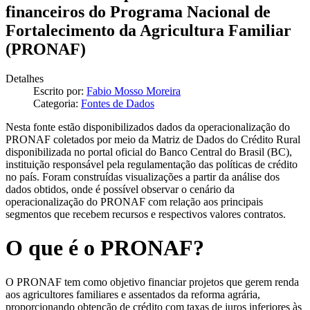
financeiros do Programa Nacional de
Fortalecimento da Agricultura Familiar
(PRONAF)
Detalhes
Escrito por:
Fabio Mosso Moreira
Categoria:
Fontes de Dados
Nesta fonte estão disponibilizados dados da operacionalização do
PRONAF coletados por meio da Matriz de Dados do Crédito Rural
disponibilizada no portal oficial do Banco Central do Brasil (BC),
instituição responsável pela regulamentação das políticas de crédito
no país. Foram construídas visualizações a partir da análise dos
dados obtidos, onde é possível observar o cenário da
operacionalização do PRONAF com relação aos principais
segmentos que recebem recursos e respectivos valores contratos.
O que é o PRONAF?
O PRONAF tem como objetivo financiar projetos que gerem renda
aos agricultores familiares e assentados da reforma agrária,
proporcionando obtenção de crédito com taxas de juros inferiores às