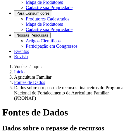
Mapa de Produtores
Cadastre sua Propriedade
Para Consumidores
Produtores Cadastrados
Mapa de Produtores
Cadastre sua Propriedade
Nossas Pesquisas
Artigos Científicos
Participação em Congressos
Eventos
Revista
Você está aqui:
Início
Agricultura Familiar
Fontes de Dados
Dados sobre o repasse de recursos financeiros do Programa
Nacional de Fortalecimento da Agricultura Familiar
(PRONAF)
Fontes de Dados
Dados sobre o repasse de recursos