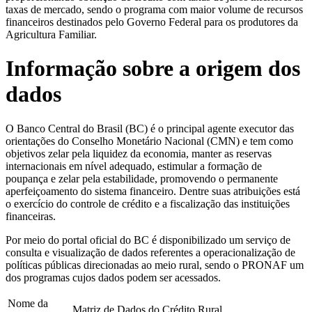
taxas de mercado, sendo o programa com maior volume de recursos
financeiros destinados pelo Governo Federal para os produtores da
Agricultura Familiar.
Informação sobre a origem dos
dados
O Banco Central do Brasil (BC) é o principal agente executor das
orientações do Conselho Monetário Nacional (CMN) e tem como
objetivos zelar pela liquidez da economia, manter as reservas
internacionais em nível adequado, estimular a formação de
poupança e zelar pela estabilidade, promovendo o permanente
aperfeiçoamento do sistema financeiro. Dentre suas atribuições está
o exercício do controle de crédito e a fiscalização das instituições
financeiras.
Por meio do portal oficial do BC é disponibilizado um serviço de
consulta e visualização de dados referentes a operacionalização de
políticas públicas direcionadas ao meio rural, sendo o PRONAF um
dos programas cujos dados podem ser acessados.
Nome da
Matriz de Dados do Crédito Rural