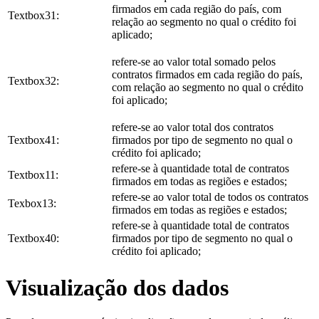
firmados em cada região do país, com
Textbox31:
relação ao segmento no qual o crédito foi
aplicado;
refere-se ao valor total somado pelos
contratos firmados em cada região do país,
Textbox32:
com relação ao segmento no qual o crédito
foi aplicado;
refere-se ao valor total dos contratos
Textbox41:
firmados por tipo de segmento no qual o
crédito foi aplicado;
refere-se à quantidade total de contratos
Textbox11:
firmados em todas as regiões e estados;
refere-se ao valor total de todos os contratos
Texbox13:
firmados em todas as regiões e estados;
refere-se à quantidade total de contratos
Textbox40:
firmados por tipo de segmento no qual o
crédito foi aplicado;
Visualização dos dados