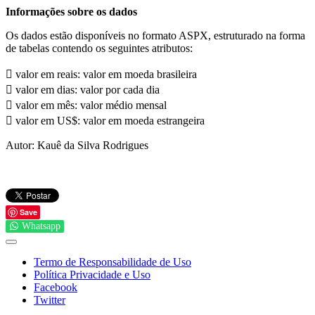
Informações sobre os dados
Os dados estão disponíveis no formato ASPX, estruturado na forma
de tabelas contendo os seguintes atributos:
 valor em reais: valor em moeda brasileira
 valor em dias: valor por cada dia
 valor em mês: valor médio mensal
 valor em US$: valor em moeda estrangeira
Autor: Kauê da Silva Rodrigues
Save
Whatsapp
Termo de Responsabilidade de Uso
Política Privacidade e Uso
Facebook
Twitter