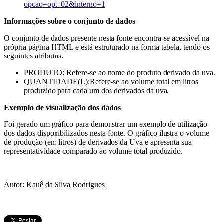
opcao=opt_02&interno=1
Informações sobre o conjunto de dados
O conjunto de dados presente nesta fonte encontra-se acessível na
própria página HTML e está estruturado na forma tabela, tendo os
seguintes atributos.
PRODUTO: Refere-se ao nome do produto derivado da uva.
QUANTIDADE(L):Refere-se ao volume total em litros
produzido para cada um dos derivados da uva.
Exemplo de visualização dos dados
Foi gerado um gráfico para demonstrar um exemplo de utilização
dos dados disponibilizados nesta fonte. O gráfico ilustra o volume
de produção (em litros) de derivados da Uva e apresenta sua
representatividade comparado ao volume total produzido.
Autor: Kauê da Silva Rodrigues