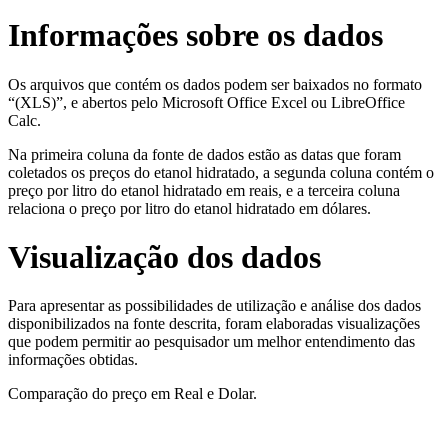
Informações sobre os dados
Os arquivos que contém os dados podem ser baixados no formato
“(XLS)”, e abertos pelo Microsoft Office Excel ou LibreOffice
Calc.
Na primeira coluna da fonte de dados estão as datas que foram
coletados os preços do etanol hidratado, a segunda coluna contém o
preço por litro do etanol hidratado em reais, e a terceira coluna
relaciona o preço por litro do etanol hidratado em dólares.
Visualização dos dados
Para apresentar as possibilidades de utilização e análise dos dados
disponibilizados na fonte descrita, foram elaboradas visualizações
que podem permitir ao pesquisador um melhor entendimento das
informações obtidas.
Comparação do preço em Real e Dolar.