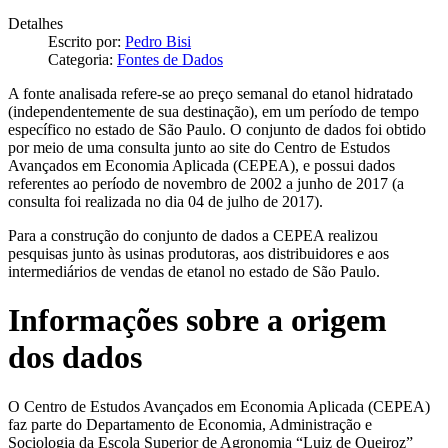
Detalhes
Escrito por:
Pedro Bisi
Categoria:
Fontes de Dados
A fonte analisada refere-se ao preço semanal do etanol hidratado
(independentemente de sua destinação), em um período de tempo
específico no estado de São Paulo. O conjunto de dados foi obtido
por meio de uma consulta junto ao site do Centro de Estudos
Avançados em Economia Aplicada (CEPEA), e possui dados
referentes ao período de novembro de 2002 a junho de 2017 (a
consulta foi realizada no dia 04 de julho de 2017).
Para a construção do conjunto de dados a CEPEA realizou
pesquisas junto às usinas produtoras, aos distribuidores e aos
intermediários de vendas de etanol no estado de São Paulo.
Informações sobre a origem
dos dados
O Centro de Estudos Avançados em Economia Aplicada (CEPEA)
faz parte do Departamento de Economia, Administração e
Sociologia da Escola Superior de Agronomia “Luiz de Queiroz”